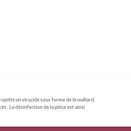
projette un virucide sous forme de brouillard.
s . La désinfection de la pièce est ainsi