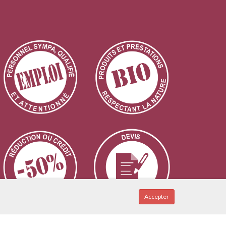
Accepter