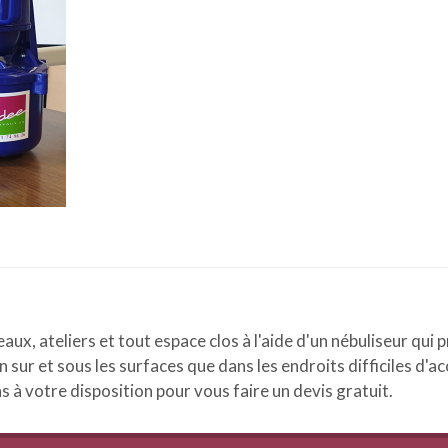
ux, ateliers et tout espace clos à l'aide d'un nébuliseur qui 
sur et sous les surfaces que dans les endroits difficiles d'accè
à votre disposition pour vous faire un devis gratuit.