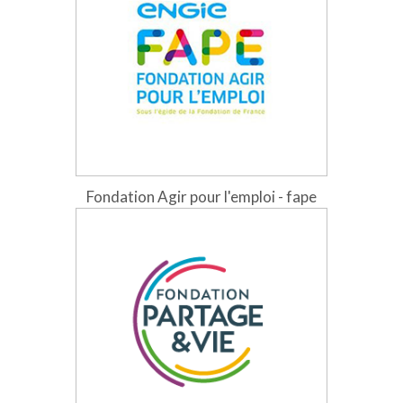
Fondation Agir pour l'emploi - fape