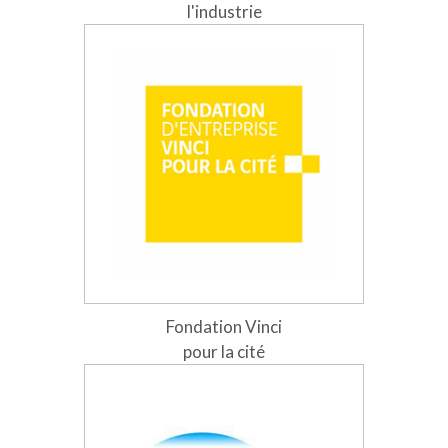
l'industrie
Fondation Vinci
pour la cité