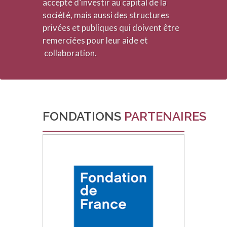
accepté d’investir au capital de la
société, mais aussi des structures
privées et publiques qui doivent être
remerciées pour leur aide et
collaboration.
FONDATIONS
PARTENAIRES