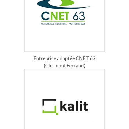
Entreprise adaptée CNET 63
(Clermont Ferrand)