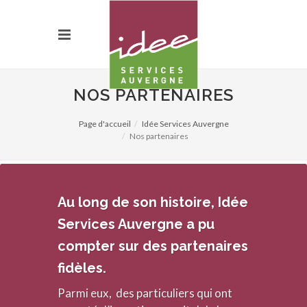
NOS PARTENAIRES
Page d'accueil
Idée Services Auvergne
Nos partenaires
Au long de son histoire, Idée
Services Auvergne a pu
compter sur des partenaires
fidèles.
Parmi eux, des particuliers qui ont