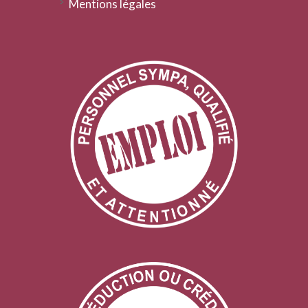
Mentions légales