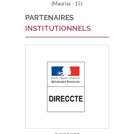
(Mauriac - 15)
PARTENAIRES
INSTITUTIONNELS