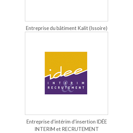
Entreprise du bâtiment Kalit (Issoire)
Entreprise d'intérim d'insertion IDÉE
INTERIM et RECRUTEMENT