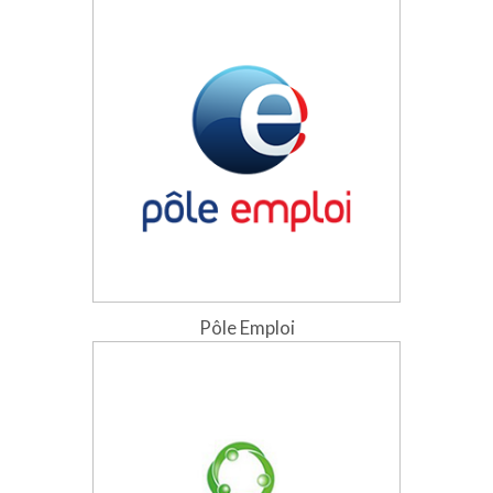
Pôle Emploi