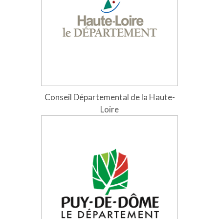
Conseil Départemental de la Haute-
Loire