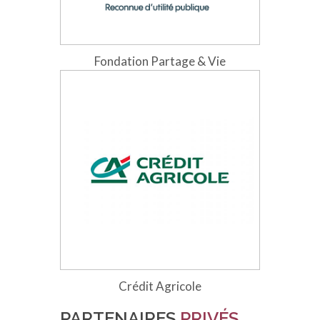
Fondation Partage & Vie
Crédit Agricole
PARTENAIRES
PRIVÉS