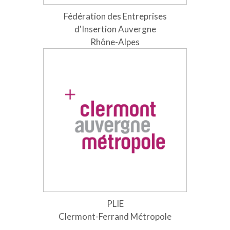
Fédération des Entreprises
d'Insertion Auvergne
Rhône-Alpes
PLIE
Clermont-Ferrand Métropole