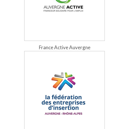
France Active Auvergne