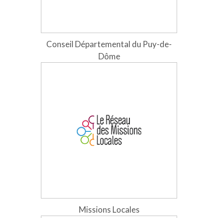
Conseil Départemental du Puy-de-
Dôme
Missions Locales