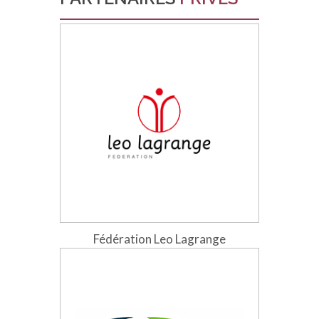
Fédération Leo Lagrange