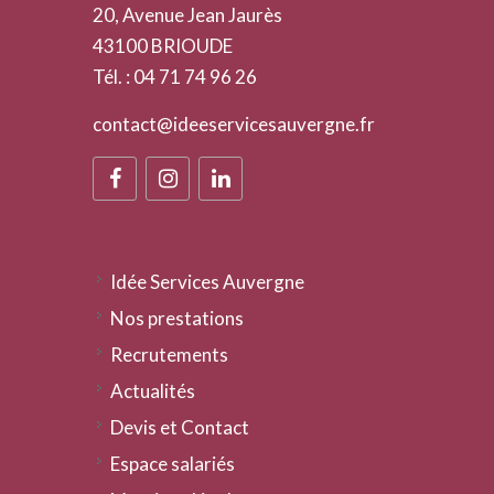
20, Avenue Jean Jaurès
43100 BRIOUDE
Tél. : 04 71 74 96 26
contact@ideeservicesauvergne.fr
Idée Services Auvergne
Nos prestations
Recrutements
Actualités
Devis et Contact
Espace salariés