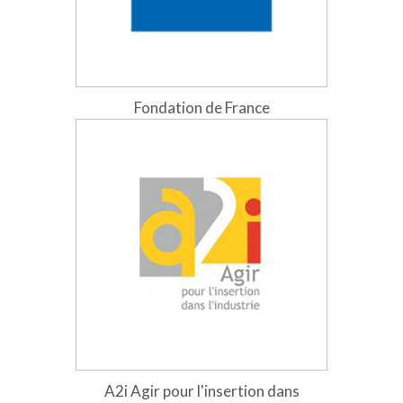
Fondation de France
A2i Agir pour l'insertion dans