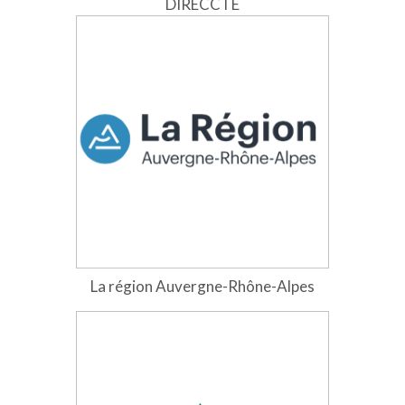
DIRECCTE
La région Auvergne-Rhône-Alpes