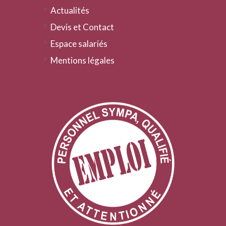
Actualités
Devis et Contact
Espace salariés
Mentions légales