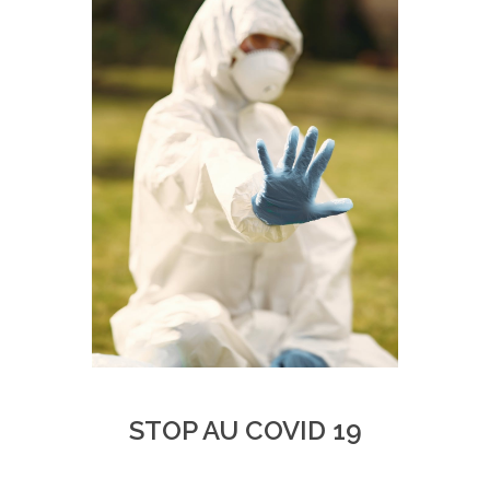
STOP AU COVID 19