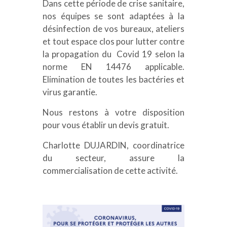
Dans cette période de crise sanitaire,
nos équipes se sont adaptées à la
désinfection de vos bureaux, ateliers
et tout espace clos pour lutter contre
la propagation du Covid 19 selon la
norme EN 14476 applicable.
Elimination de toutes les bactéries et
virus garantie.
Nous restons à votre disposition
pour vous établir un devis gratuit.
Charlotte DUJARDIN, coordinatrice
du secteur, assure la
commercialisation de cette activité.